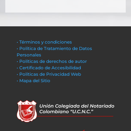
• Términos y condiciones
• Política de Tratamiento de Datos
Personales
• Políticas de derechos de autor
• Certificado de Accesibilidad
• Políticas de Privacidad Web
• Mapa del Sitio