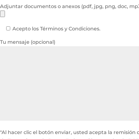
Adjuntar documentos o anexos (pdf, jpg, png, doc, m
Acepto los Términos y Condiciones.
Tu mensaje (opcional)
"Al hacer clic el botón enviar, usted acepta la remisi