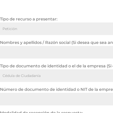
Tipo de recurso a presentar:
Nombres y apellidos / Razón social (Si desea que sea a
Tipo de documento de identidad o el de la empresa (Si
Número de documento de identidad o NIT de la empres
Modalidad de recepción de la respuesta: