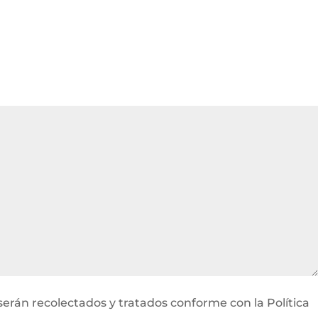
serán recolectados y tratados conforme con la Política