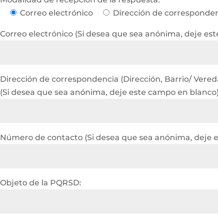
Correo electrónico
Dirección de corresponde
Correo electrónico (Si desea que sea anónima, deje es
Dirección de correspondencia (Dirección, Barrio/ Vereda 
(Si desea que sea anónima, deje este campo en blanco
Número de contacto (Si desea que sea anónima, deje 
Objeto de la PQRSD: