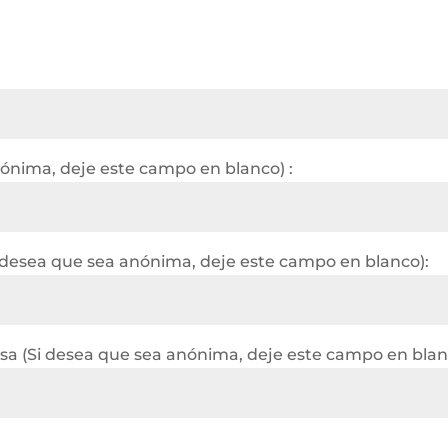
nónima, deje este campo en blanco) :
 desea que sea anónima, deje este campo en blanco):
a (Si desea que sea anónima, deje este campo en blan