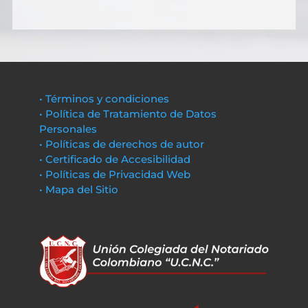
• Términos y condiciones
• Política de Tratamiento de Datos
Personales
• Políticas de derechos de autor
• Certificado de Accesibilidad
• Políticas de Privacidad Web
• Mapa del Sitio