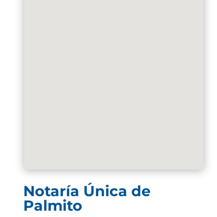
Notaría Única de
Palmito