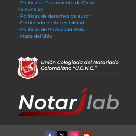
• Política de Tratamiento de Datos
Personales
• Políticas de derechos de autor
• Certificado de Accesibilidad
• Políticas de Privacidad Web
• Mapa del Sitio