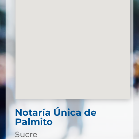
Notaría Única de
Palmito
Sucre