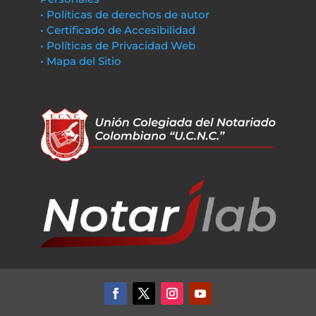
• Políticas de derechos de autor
• Certificado de Accesibilidad
• Políticas de Privacidad Web
• Mapa del Sitio