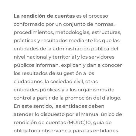
La rendición de cuentas
es el proceso
conformado por un conjunto de normas,
procedimientos, metodologías, estructuras,
prácticas y resultados mediante los que las
entidades de la administración pública del
nivel nacional y territorial y los servidores
públicos informan, explican y dan a conocer
los resultados de su gestión a los
ciudadanos, la sociedad civil, otras
entidades públicas y a los organismos de
control a partir de la promoción del diálogo.
En este sentido, las entidades deben
atender lo dispuesto por el Manual único de
rendición de cuentas (MURC)10, guía de
obligatoria observancia para las entidades