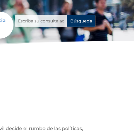
cia
 decide el rumbo de las políticas,