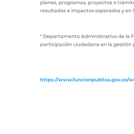
planes, programas, proyectos o trámit
resultados e impactos esperados y en l
*
Departamento Administrativo de la Fu
participación ciudadana en la gestión 
https://www.funcionpublica.gov.co/we