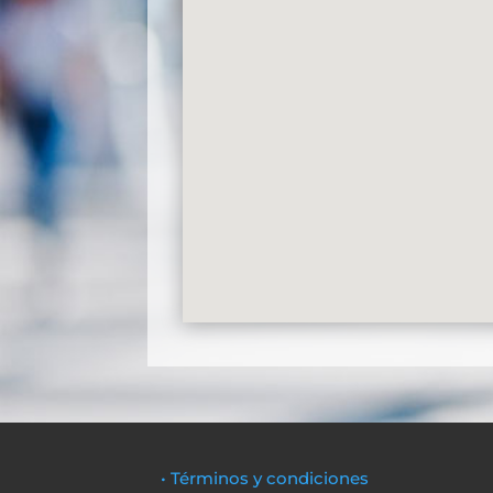
• Términos y condiciones