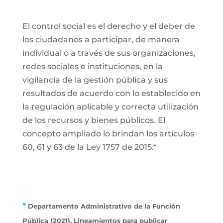
El control social es el derecho y el deber de
los ciudadanos a participar, de manera
individual o a través de sus organizaciones,
redes sociales e instituciones, en la
vigilancia de la gestión pública y sus
resultados de acuerdo con lo establecido en
la regulación aplicable y correcta utilización
de los recursos y bienes públicos. El
concepto ampliado lo brindan los artículos
60, 61 y 63 de la Ley 1757 de 2015.*
*
Departamento Administrativo de la Función
Pública (2021). Lineamientos para publicar