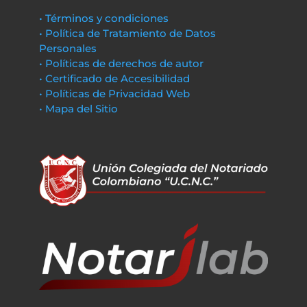
• Términos y condiciones
• Política de Tratamiento de Datos
Personales
• Políticas de derechos de autor
• Certificado de Accesibilidad
• Políticas de Privacidad Web
• Mapa del Sitio