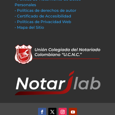
Personales
• Políticas de derechos de autor
• Certificado de Accesibilidad
• Políticas de Privacidad Web
• Mapa del Sitio