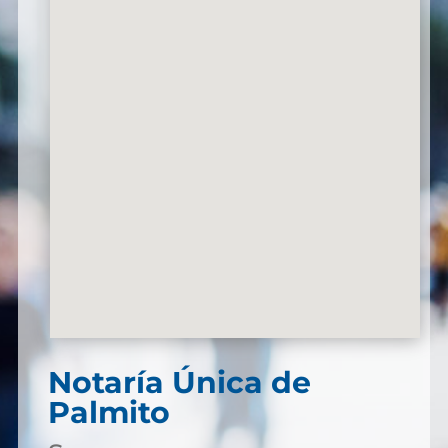
Notaría Única de
Palmito