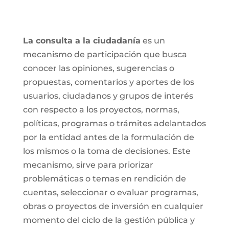
La consulta a la ciudadanía
es un
mecanismo de participación que busca
conocer las opiniones, sugerencias o
propuestas, comentarios y aportes de los
usuarios, ciudadanos y grupos de interés
con respecto a los proyectos, normas,
políticas, programas o trámites adelantados
por la entidad antes de la formulación de
los mismos o la toma de decisiones. Este
mecanismo, sirve para priorizar
problemáticas o temas en rendición de
cuentas, seleccionar o evaluar programas,
obras o proyectos de inversión en cualquier
momento del ciclo de la gestión pública y