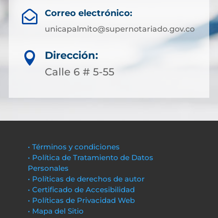
Correo electrónico:

unicapalmito@supernotariado.gov.co
Dirección:

Calle 6 # 5-55
• Términos y condiciones
• Política de Tratamiento de Datos
Personales
• Políticas de derechos de autor
• Certificado de Accesibilidad
• Políticas de Privacidad Web
• Mapa del Sitio