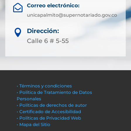
Correo electrónico:

unicapalmito@supernotariado.gov.co
Dirección:

Calle 6 # 5-55
• Términos y condiciones
• Política de Tratamiento de Datos
Personales
• Políticas de derechos de autor
• Certificado de Accesibilidad
• Políticas de Privacidad Web
• Mapa del Sitio