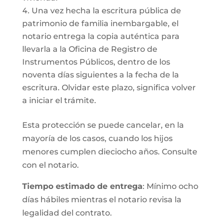
Una vez hecha la escritura pública de
patrimonio de familia inembargable, el
notario entrega la copia auténtica para
llevarla a la Oficina de Registro de
Instrumentos Públicos, dentro de los
noventa días siguientes a la fecha de la
escritura. Olvidar este plazo, significa volver
a iniciar el trámite.
Esta protección se puede cancelar, en la
mayoría de los casos, cuando los hijos
menores cumplen dieciocho años. Consulte
con el notario.
Tiempo estimado de entrega
: Mínimo ocho
días hábiles mientras el notario revisa la
legalidad del contrato.