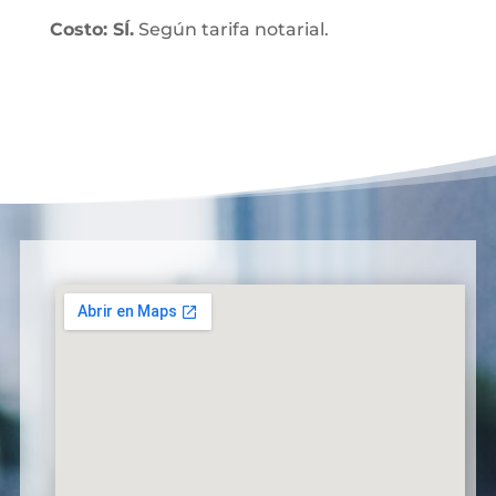
Costo: SÍ.
Según tarifa notarial.