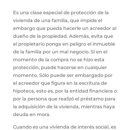
Es una clase especial de protección de la
vivienda de una familia, que impide el
embargo que pueda hacerle un acreedor al
dueño de la propiedad. Además, evita que
el propietario ponga en peligro el inmueble
de la familia por un mal negocio. Si en el
momento de la compra no se hizo esta
protección, puede hacerse en cualquier
momento. Sólo puede ser embargado por
el acreedor que figura en la escritura de
hipoteca, esto es, por la entidad financiera o
por la persona que realizó el préstamo para
la adquisición de la vivienda, mientras haya
deuda en mora.
Cuando es una vivienda de interés social, es