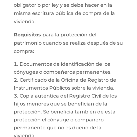
obligatorio por ley y se debe hacer en la
misma escritura pública de compra de la
vivienda.
Requisitos
para la protección del
patrimonio cuando se realiza después de su
compra:
Documentos de identificación de los
cónyuges o compañeros permanentes.
Certificado de la Oficina de Registro de
Instrumentos Públicos sobre la vivienda.
Copia auténtica del Registro Civil de los
hijos menores que se benefician de la
protección. Se beneficia también de esta
protección el cónyuge o compañero
permanente que no es dueño de la
vivienda.