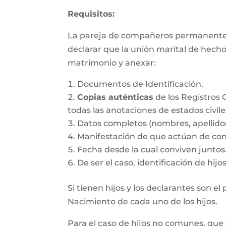
Requisitos:
La pareja de compañeros permanentes d
declarar que la unión marital de hecho
matrimonio y anexar:
Documentos de Identificación.
Copias auténticas
de los Registros 
todas las anotaciones de estados civile
Datos completos (nombres, apellido
Manifestación de que actúan de co
Fecha desde la cual conviven juntos
De ser el caso, identificación de hij
Si tienen hijos y los declarantes son e
Nacimiento de cada uno de los hijos.
Para el caso de hijos no comunes, que