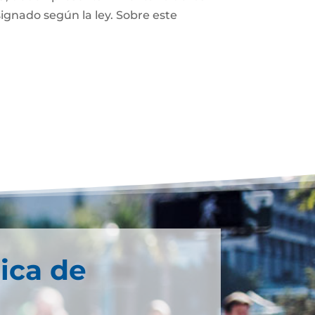
ignado según la ley. Sobre este
ica de