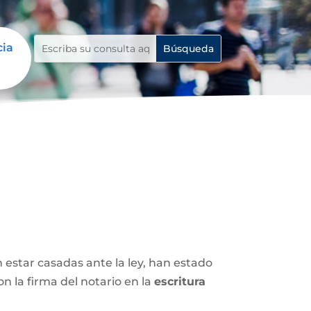
cia
n estar casadas ante la ley, han estado
 la firma del notario en la
escritura