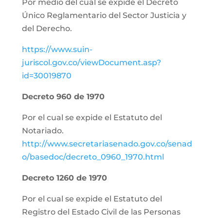
Por medio del cual se expide el Decreto
Único Reglamentario del Sector Justicia y
del Derecho.
https://www.suin-
juriscol.gov.co/viewDocument.asp?
id=30019870
Decreto 960 de 1970
Por el cual se expide el Estatuto del
Notariado.
http://www.secretariasenado.gov.co/senad
o/basedoc/decreto_0960_1970.html
Decreto 1260 de 1970
Por el cual se expide el Estatuto del
Registro del Estado Civil de las Personas