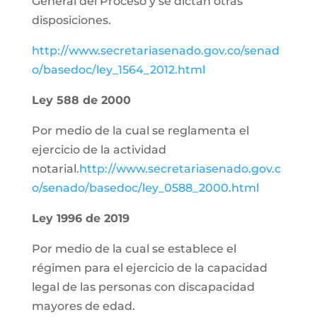
General del Proceso y se dictan otras
disposiciones.
http://www.secretariasenado.gov.co/senad
o/basedoc/ley_1564_2012.html
Ley 588 de 2000
Por medio de la cual se reglamenta el
ejercicio de la actividad
notarial.
http://www.secretariasenado.gov.c
o/senado/basedoc/ley_0588_2000.html
Ley 1996 de 2019
Por medio de la cual se establece el
régimen para el ejercicio de la capacidad
legal de las personas con discapacidad
mayores de edad.