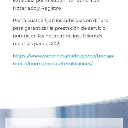
Expedida por la Superintendencia de
Notariado y Registro
Por la cual se fijan los subsidios en dinero
para garantizar la prestación de servicio
notaria en las notarías de insuficientes
recursos para el 2021
https://www.supernotariado.gov.co/transpa
rencia/normatividad/resoluciones/