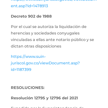
ent.asp?id=1478913
Decreto 902 de 1988
Por el cual se autoriza la liquidación de
herencias y sociedades conyugales
vinculadas a ellas ante notario público y se
dictan otras disposiciones
https://www.suin-
juriscol.gov.co/viewDocument.asp?
id=1187399
RESOLUCIONES:
Resolución 12795 y 12796 del 2021