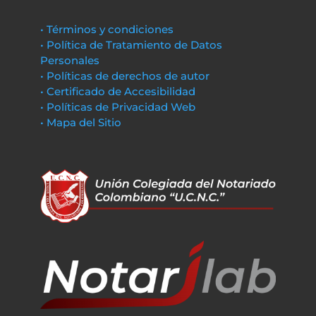
• Términos y condiciones
• Política de Tratamiento de Datos
Personales
• Políticas de derechos de autor
• Certificado de Accesibilidad
• Políticas de Privacidad Web
• Mapa del Sitio