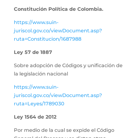
Constitución Política de Colombia.
https://www.suin-
juriscol.gov.co/viewDocument.asp?
ruta=Constitucion/1687988
Ley 57 de 1887
Sobre adopción de Códigos y unificación de
la legislación nacional
https://www.suin-
juriscol.gov.co/viewDocument.asp?
ruta=Leyes/1789030
Ley 1564 de 2012
Por medio de la cual se expide el Código