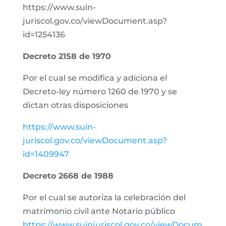
https://www.suin-
juriscol.gov.co/viewDocument.asp?
id=1254136
Decreto 2158 de 1970
Por el cual se modifica y adiciona el
Decreto-ley número 1260 de 1970 y se
dictan otras disposiciones
https://www.suin-
juriscol.gov.co/viewDocument.asp?
id=1409947
Decreto 2668 de 1988
Por el cual se autoriza la celebración del
matrimonio civil ante Notario público
https://www.suinjuriscol.gov.co/viewDocum