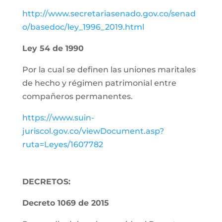
http://www.secretariasenado.gov.co/senad
o/basedoc/ley_1996_2019.html
Ley 54 de 1990
Por la cual se definen las uniones maritales
de hecho y régimen patrimonial entre
compañeros permanentes.
https://www.suin-
juriscol.gov.co/viewDocument.asp?
ruta=Leyes/1607782
DECRETOS:
Decreto 1069 de 2015