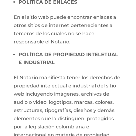
POLÍTICA DE ENLACES
En el sitio web puede encontrar enlaces a
otros sitios de internet pertenecientes a
terceros de los cuales no se hace
responsable el Notario.
POLÍTICA DE PROPIEDAD INTELETUAL
E INDUSTRIAL
El Notario manifiesta tener los derechos de
propiedad intelectual e industrial del sitio
web incluyendo imágenes, archivos de
audio o video, logotipos, marcas, colores,
estructuras, tipografías, diseños y demás
elementos que la distinguen, protegidos
por la legislación colombiana e
internacional en materia de propiedad