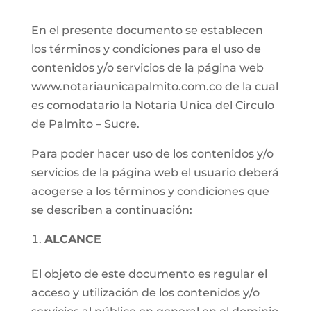
En el presente documento se establecen
los términos y condiciones para el uso de
contenidos y/o servicios de la página web
www.notariaunicapalmito.com.co de la cual
es comodatario la Notaria Unica del Circulo
de Palmito – Sucre.
Para poder hacer uso de los contenidos y/o
servicios de la página web el usuario deberá
acogerse a los términos y condiciones que
se describen a continuación:
ALCANCE
El objeto de este documento es regular el
acceso y utilización de los contenidos y/o