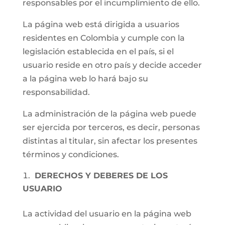
responsables por el incumplimiento de ello.
La página web está dirigida a usuarios
residentes en Colombia y cumple con la
legislación establecida en el país, si el
usuario reside en otro país y decide acceder
a la página web lo hará bajo su
responsabilidad.
La administración de la página web puede
ser ejercida por terceros, es decir, personas
distintas al titular, sin afectar los presentes
términos y condiciones.
DERECHOS Y DEBERES DE LOS
USUARIO
La actividad del usuario en la página web