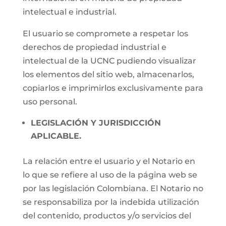
intelectual e industrial.
El usuario se compromete a respetar los
derechos de propiedad industrial e
intelectual de la UCNC pudiendo visualizar
los elementos del sitio web, almacenarlos,
copiarlos e imprimirlos exclusivamente para
uso personal.
LEGISLACIÓN Y JURISDICCIÓN
APLICABLE.
La relación entre el usuario y el Notario en
lo que se refiere al uso de la página web se
por las legislación Colombiana. El Notario no
se responsabiliza por la indebida utilización
del contenido, productos y/o servicios del