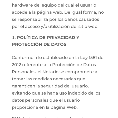
hardware del equipo del cual el usuario
accede a la página web. De igual forma, no
se responsabiliza por los daños causados
por el acceso y/o utilización del sitio web.
POLÍTICA DE PRIVACIDAD Y
PROTECCIÓN DE DATOS
Conforme a lo establecido en la Ley 1581 del
2012 referente a la Protección de Datos
Personales, el Notario se compromete a
tomar las medidas necesarias que
garanticen la seguridad del usuario,
evitando que se haga uso indebido de los
datos personales que el usuario
proporcione en la página Web.