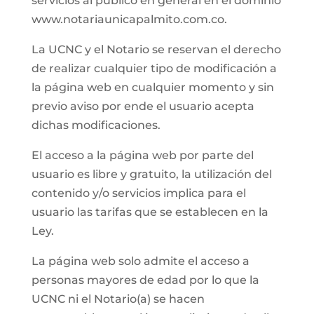
servicios al público en general en el dominio
www.notariaunicapalmito.com.co.
La UCNC y el Notario se reservan el derecho
de realizar cualquier tipo de modificación a
la página web en cualquier momento y sin
previo aviso por ende el usuario acepta
dichas modificaciones.
El acceso a la página web por parte del
usuario es libre y gratuito, la utilización del
contenido y/o servicios implica para el
usuario las tarifas que se establecen en la
Ley.
La página web solo admite el acceso a
personas mayores de edad por lo que la
UCNC ni el Notario(a) se hacen