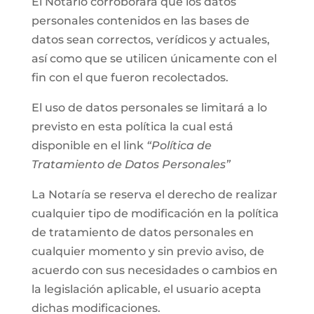
El Notario corroborará que los datos
personales contenidos en las bases de
datos sean correctos, verídicos y actuales,
así como que se utilicen únicamente con el
fin con el que fueron recolectados.
El uso de datos personales se limitará a lo
previsto en esta política la cual está
disponible en el link
“Política de
Tratamiento de Datos Personales”
La Notaría se reserva el derecho de realizar
cualquier tipo de modificación en la política
de tratamiento de datos personales en
cualquier momento y sin previo aviso, de
acuerdo con sus necesidades o cambios en
la legislación aplicable, el usuario acepta
dichas modificaciones.