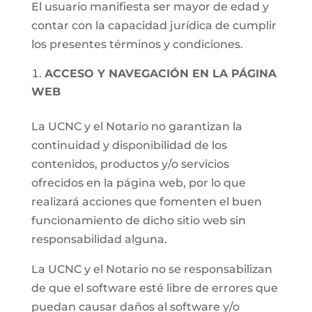
El usuario manifiesta ser mayor de edad y
contar con la capacidad jurídica de cumplir
los presentes términos y condiciones.
ACCESO Y NAVEGACIÓN EN LA PÁGINA
WEB
La UCNC y el Notario no garantizan la
continuidad y disponibilidad de los
contenidos, productos y/o servicios
ofrecidos en la página web, por lo que
realizará acciones que fomenten el buen
funcionamiento de dicho sitio web sin
responsabilidad alguna.
La UCNC y el Notario no se responsabilizan
de que el software esté libre de errores que
puedan causar daños al software y/o