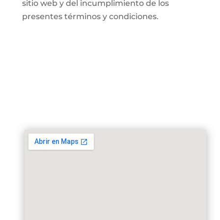
sitio web y del incumplimiento de los
presentes términos y condiciones.