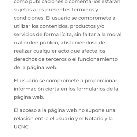
como publicaciones o comentarios estarán
sujetos a los presentes términos y
condiciones. El usuario se compromete a
utilizar los contenidos, productos y/o
servicios de forma lícita, sin faltar a la moral
o al orden público, absteniéndose de
realizar cualquier acto que afecte los
derechos de terceros o el funcionamiento
de la página web.
El usuario se compromete a proporcionar
información cierta en los formularios de la
página web.
El acceso a la página web no supone una
relación entre el usuario y el Notario y la
UCNC.