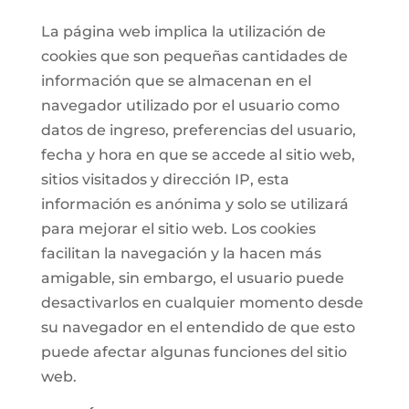
La página web implica la utilización de
cookies que son pequeñas cantidades de
información que se almacenan en el
navegador utilizado por el usuario como
datos de ingreso, preferencias del usuario,
fecha y hora en que se accede al sitio web,
sitios visitados y dirección IP, esta
información es anónima y solo se utilizará
para mejorar el sitio web. Los cookies
facilitan la navegación y la hacen más
amigable, sin embargo, el usuario puede
desactivarlos en cualquier momento desde
su navegador en el entendido de que esto
puede afectar algunas funciones del sitio
web.