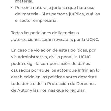
material.
Persona natural o jurídica que hará uso
del material. Si es persona jurídica, cuál es
el sector empresarial.
Todas las peticiones de licencias o
autorizaciones serán revisadas por la UCNC.
En caso de violación de estas políticas, por
vía administrativa, civil o penal, la UCNC
podrá exigir la compensación de daños
causados por aquellos actos que infrinjan lo
establecido en las políticas antes descritas;
todo dentro de la Protección de Derechos
de Autor y las normas que lo regulan.