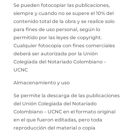
Se pueden fotocopiar las publicaciones,
siempre y cuando no se supere el 10% del
contenido total de la obra y se realice solo
para fines de uso personal, según lo
permitido por las leyes de copyright.
Cualquier fotocopia con fines comerciales
deberá ser autorizada por la Unión
Colegiada del Notariado Colombiano –
UCNC
Almacenamiento y uso
Se permite la descarga de las publicaciones
del Unión Colegiada del Notariado
Colombiano – UCNC en el formato original
en el que fueron editadas, pero toda
reproducción del material o copia