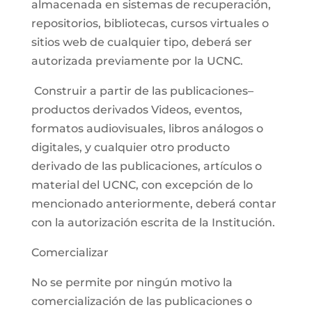
almacenada en sistemas de recuperación,
repositorios, bibliotecas, cursos virtuales o
sitios web de cualquier tipo, deberá ser
autorizada previamente por la UCNC.
Construir a partir de las publicaciones–
productos derivados Videos, eventos,
formatos audiovisuales, libros análogos o
digitales, y cualquier otro producto
derivado de las publicaciones, artículos o
material del UCNC, con excepción de lo
mencionado anteriormente, deberá contar
con la autorización escrita de la Institución.
Comercializar
No se permite por ningún motivo la
comercialización de las publicaciones o