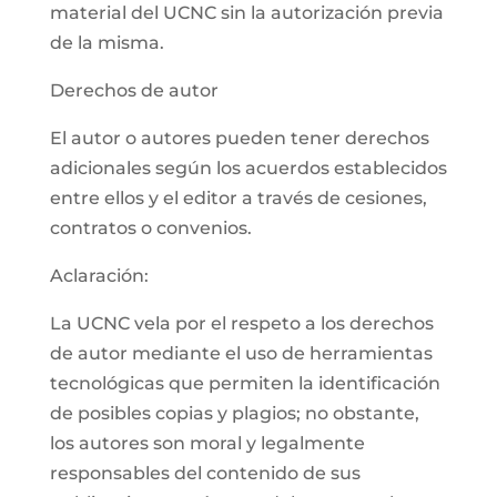
material del UCNC sin la autorización previa
de la misma.
Derechos de autor
El autor o autores pueden tener derechos
adicionales según los acuerdos establecidos
entre ellos y el editor a través de cesiones,
contratos o convenios.
Aclaración:
La UCNC vela por el respeto a los derechos
de autor mediante el uso de herramientas
tecnológicas que permiten la identificación
de posibles copias y plagios; no obstante,
los autores son moral y legalmente
responsables del contenido de sus