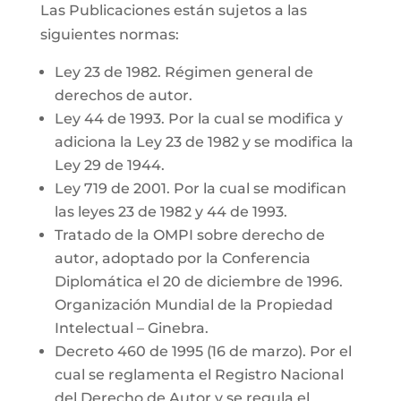
Las Publicaciones están sujetos a las
siguientes normas:
Ley 23 de 1982. Régimen general de
derechos de autor.
Ley 44 de 1993. Por la cual se modifica y
adiciona la Ley 23 de 1982 y se modifica la
Ley 29 de 1944.
Ley 719 de 2001. Por la cual se modifican
las leyes 23 de 1982 y 44 de 1993.
Tratado de la OMPI sobre derecho de
autor, adoptado por la Conferencia
Diplomática el 20 de diciembre de 1996.
Organización Mundial de la Propiedad
Intelectual – Ginebra.
Decreto 460 de 1995 (16 de marzo). Por el
cual se reglamenta el Registro Nacional
del Derecho de Autor y se regula el