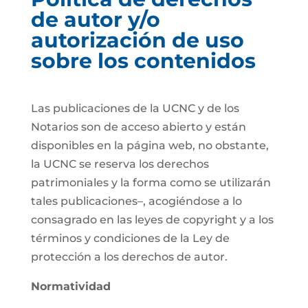
de autor y/o
autorización de uso
sobre los contenidos
Las publicaciones de la UCNC y de los
Notarios son de acceso abierto y están
disponibles en la página web, no obstante,
la UCNC se reserva los derechos
patrimoniales y la forma como se utilizarán
tales publicaciones–, acogiéndose a lo
consagrado en las leyes de copyright y a los
términos y condiciones de la Ley de
protección a los derechos de autor.
Normatividad