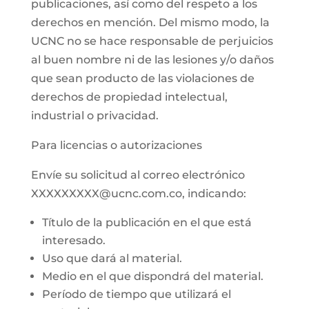
publicaciones, así como del respeto a los
derechos en mención. Del mismo modo, la
UCNC no se hace responsable de perjuicios
al buen nombre ni de las lesiones y/o daños
que sean producto de las violaciones de
derechos de propiedad intelectual,
industrial o privacidad.
Para licencias o autorizaciones
Envíe su solicitud al correo electrónico
XXXXXXXXX@ucnc.com.co, indicando:
Título de la publicación en el que está
interesado.
Uso que dará al material.
Medio en el que dispondrá del material.
Período de tiempo que utilizará el