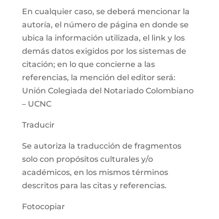
En cualquier caso, se deberá mencionar la
autoría, el número de página en donde se
ubica la información utilizada, el link y los
demás datos exigidos por los sistemas de
citación; en lo que concierne a las
referencias, la mención del editor será:
Unión Colegiada del Notariado Colombiano
– UCNC
Traducir
Se autoriza la traducción de fragmentos
solo con propósitos culturales y/o
académicos, en los mismos términos
descritos para las citas y referencias.
Fotocopiar