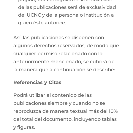
de las publicaciones será de exclusividad
del UCNC y de la persona o Institución a
quien éste autorice.
Así, las publicaciones se disponen con
algunos derechos reservados, de modo que
cualquier permiso relacionado con lo
anteriormente mencionado, se cubrirá de
la manera que a continuación se describe:
Referencias y Citas
Podrá utilizar el contenido de las
publicaciones siempre y cuando no se
reproduzca de manera textual más del 10%
del total del documento, incluyendo tablas
y figuras.