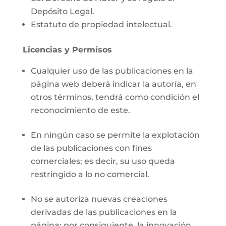
Depósito Legal.
Estatuto de propiedad intelectual.
Licencias y Permisos
Cualquier uso de las publicaciones en la
página web deberá indicar la autoría, en
otros términos, tendrá como condición el
reconocimiento de este.
En ningún caso se permite la explotación
de las publicaciones con fines
comerciales; es decir, su uso queda
restringido a lo no comercial.
No se autoriza nuevas creaciones
derivadas de las publicaciones en la
página; por consiguiente, la innovación